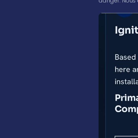
danger. Nous a